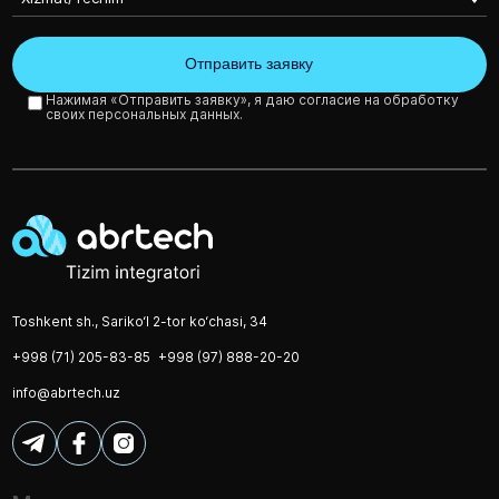
Нажимая «Отправить заявку», я даю согласие на обработку
своих персональных данных.
Toshkent sh., Sariko‘l 2-tor ko‘chasi, 34
+998 (71) 205-83-85
+998 (97) 888-20-20
info@abrtech.uz