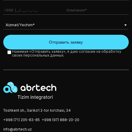
Xizmat/Yechim*
Нажимая «Отправить заявку», я даю согласие на обработку
своих персональных данных.
Toshkent sh., Sariko‘l 2-tor ko‘chasi, 34
+998 (71) 205-83-85
+998 (97) 888-20-20
info@abrtech.uz