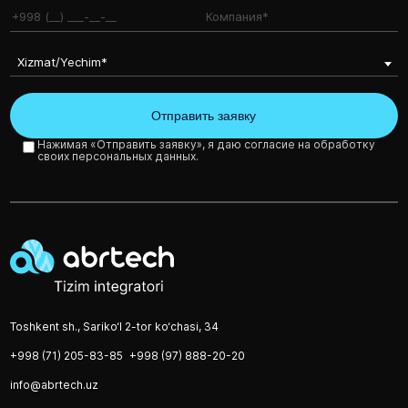
Xizmat/Yechim*
Нажимая «Отправить заявку», я даю согласие на обработку
своих персональных данных.
Toshkent sh., Sariko‘l 2-tor ko‘chasi, 34
+998 (71) 205-83-85
+998 (97) 888-20-20
info@abrtech.uz