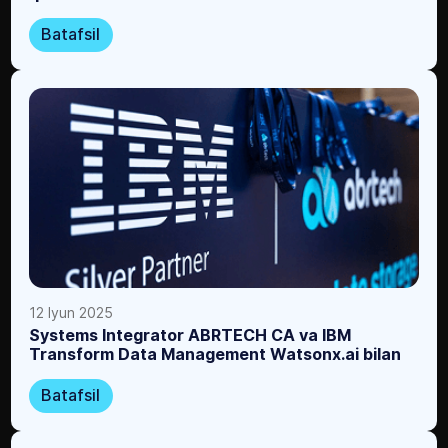
Batafsil
12 Iyun 2025
Systems Integrator ABRTECH CA va IBM
Transform Data Management Watsonx.ai bilan
Batafsil