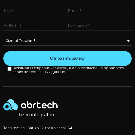
Xizmat/Yechim*
Нажимая «Отправить заявку», я даю согласие на обработку
своих персональных данных.
Toshkent sh., Sariko‘l 2-tor ko‘chasi, 34