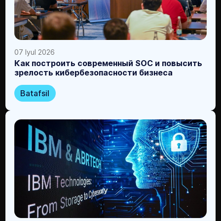
07 Iyul 2026
Как построить современный SOC и повысить
зрелость кибербезопасности бизнеса
Batafsil