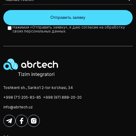
Нажимая «Отправить заявку», я даю согласие на обработку
своих персональных данных.
Toshkent sh., Sariko‘l 2-tor ko‘chasi, 34
+998 (71) 205-83-85
+998 (97) 888-20-20
info@abrtech.uz