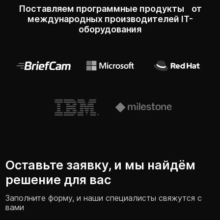
Поставляем программные продукты от
международных производителей IT-
оборудования
Оставьте заявку, и мы найдём
решение для вас
Заполните форму, и наши специалисты свяжутся с
вами