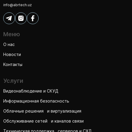
info@abrtech.uz
Меню
О нас
Новости
Контакты
Услуги
Видеонаблюдение и СКУД
Информационная безопасность
Облачные решения и виртуализация
Обслуживание сетей и каналов связи
Техническая поддержка серверов и СХД