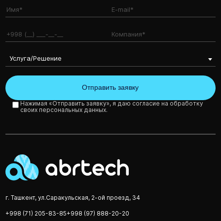
Услуга/Решение
Нажимая «Отправить заявку», я даю согласие на обработку
своих персональных данных.
г. Ташкент, ул.Саракульская, 2-ой проезд, 34
+998 (71) 205-83-85
+998 (97) 888-20-20