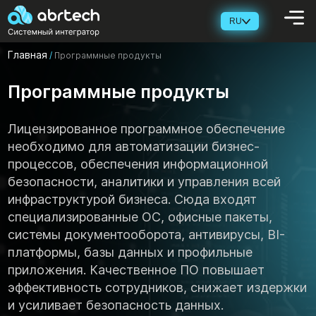
RU
Главная
/
Программные продукты
Программные продукты
Лицензированное программное обеспечение
необходимо для автоматизации бизнес-
процессов, обеспечения информационной
безопасности, аналитики и управления всей
инфраструктурой бизнеса. Сюда входят
специализированные ОС, офисные пакеты,
системы документооборота, антивирусы, BI-
платформы, базы данных и профильные
приложения. Качественное ПО повышает
эффективность сотрудников, снижает издержки
и усиливает безопасность данных.