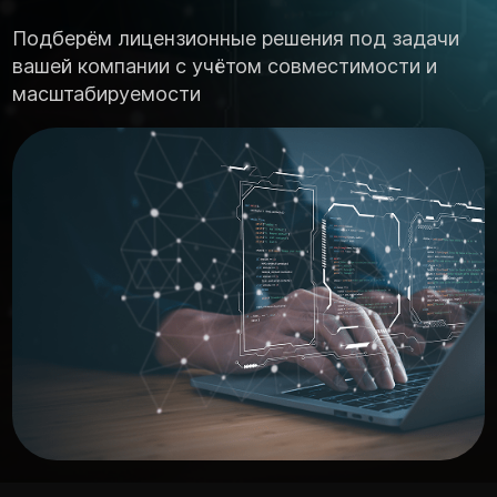
Подберём лицензионные решения под задачи
вашей компании с учётом совместимости и
масштабируемости